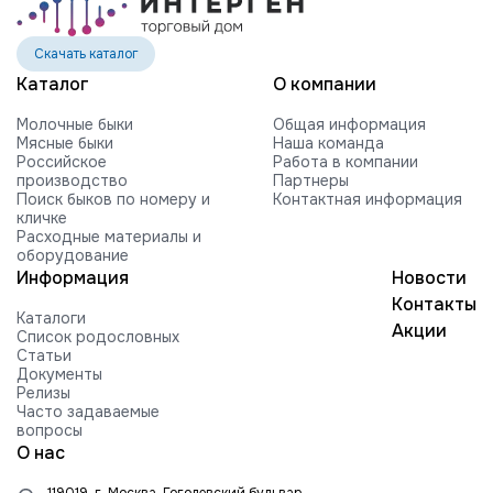
Скачать каталог
Каталог
О компании
Молочные быки
Общая информация
Мясные быки
Наша команда
Российское
Работа в компании
производство
Партнеры
Поиск быков по номеру и
Контактная информация
кличке
Расходные материалы и
оборудование
Информация
Новости
Контакты
Каталоги
Акции
Список родословных
Статьи
Документы
Релизы
Часто задаваемые
вопросы
О нас