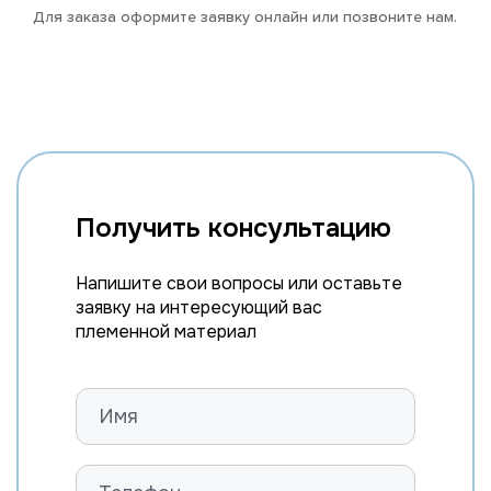
Для заказа оформите заявку онлайн или позвоните нам.
Получить консультацию
Напишите свои вопросы или оставьте
заявку на интересующий вас
племенной материал