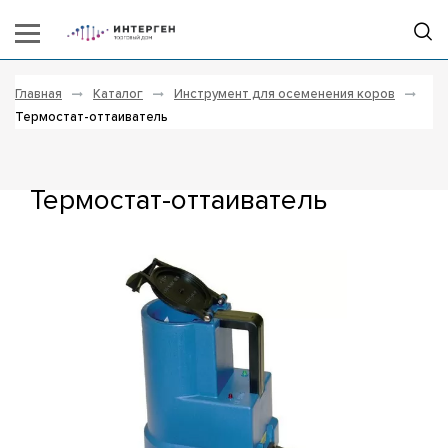
Главная
Каталог
Инструмент для осеменения коров
Термостат-оттаиватель
Термостат-оттаиватель