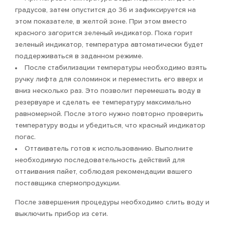
градусов, затем опустится до 36 и зафиксируется на
этом показателе, в желтой зоне. При этом вместо
красного загорится зеленый индикатор. Пока горит
зеленый индикатор, температура автоматически будет
поддерживаться в заданном режиме.
После стабилизации температуры необходимо взять
ручку лифта для соломинок и переместить его вверх и
вниз несколько раз. Это позволит перемешать воду в
резервуаре и сделать ее температуру максимально
равномерной. После этого нужно повторно проверить
температуру воды и убедиться, что красный индикатор
погас.
Оттаиватель готов к использованию. Выполните
необходимую последовательность действий для
оттаивания пайет, соблюдая рекомендации вашего
поставщика спермопродукции.
После завершения процедуры необходимо слить воду и
выключить прибор из сети.