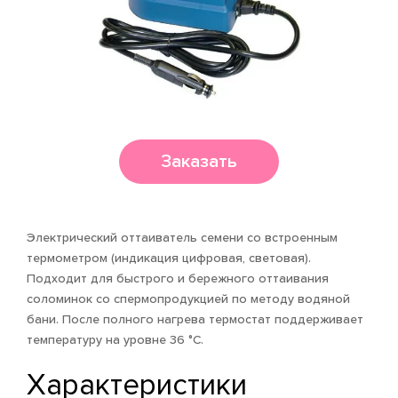
Заказать
Электрический оттаиватель семени со встроенным
термометром (индикация цифровая, световая).
Подходит для быстрого и бережного оттаивания
соломинок со спермопродукцией по методу водяной
бани. После полного нагрева термостат поддерживает
температуру на уровне 36 °С.
Характеристики