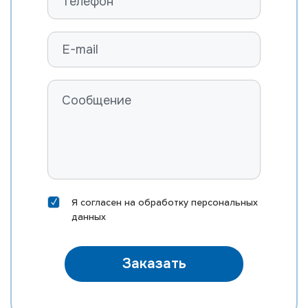
Я согласен на
обработку персональных
данных
Заказать