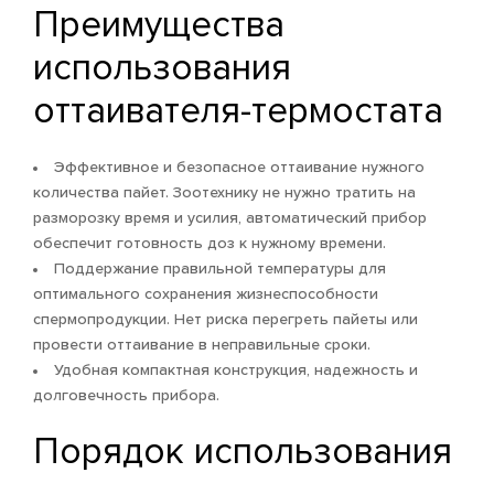
Преимущества
использования
оттаивателя-термостата
Эффективное и безопасное оттаивание нужного
количества пайет. Зоотехнику не нужно тратить на
разморозку время и усилия, автоматический прибор
обеспечит готовность доз к нужному времени.
Поддержание правильной температуры для
оптимального сохранения жизнеспособности
спермопродукции. Нет риска перегреть пайеты или
провести оттаивание в неправильные сроки.
Удобная компактная конструкция, надежность и
долговечность прибора.
Порядок использования