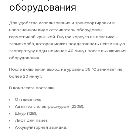
оборудования
Для удобства использования и транспортировки в
наполненном виде оттаиватель оборудован
герметичной крышкой. Внутри корпуса из пластика –
термоколба, которая может поддерживать неизменную
температуру воды не менее 40 минут после выключения
оборудования.
После включения выход на уровень 36 °С занимает не
более 20 минут.
В комплекте поставки:
Оттаиватель.
Адаптер с электрошнуром (220В).
Шнур (12В).
Лифт для пайет.
Аккумуляторная зарядка.