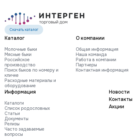
Скачать каталог
Каталог
О компании
Молочные быки
Общая информация
Мясные быки
Наша команда
Российское
Работа в компании
производство
Партнеры
Поиск быков по номеру и
Контактная информация
кличке
Расходные материалы и
оборудование
Информация
Новости
Контакты
Каталоги
Акции
Список родословных
Статьи
Документы
Релизы
Часто задаваемые
вопросы