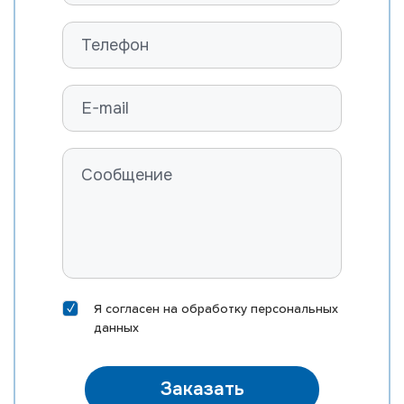
Я согласен на
обработку персональных
данных
Заказать