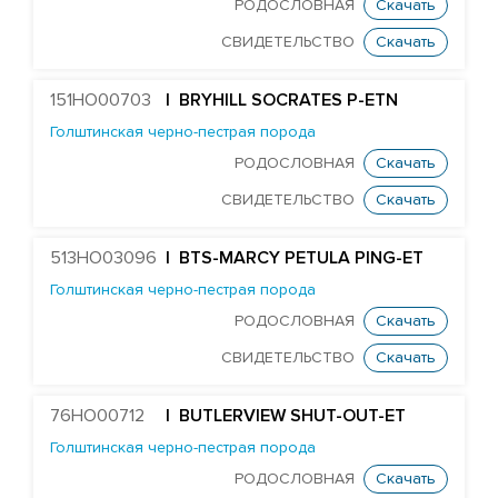
РОДОСЛОВНАЯ
Скачать
СВИДЕТЕЛЬСТВО
Скачать
151HO00703
| BRYHILL SOCRATES P-ETN
Голштинская черно-пестрая порода
РОДОСЛОВНАЯ
Скачать
СВИДЕТЕЛЬСТВО
Скачать
513HO03096
| BTS-MARCY PETULA PING-ET
Голштинская черно-пестрая порода
РОДОСЛОВНАЯ
Скачать
СВИДЕТЕЛЬСТВО
Скачать
76HO00712
| BUTLERVIEW SHUT-OUT-ET
Голштинская черно-пестрая порода
РОДОСЛОВНАЯ
Скачать