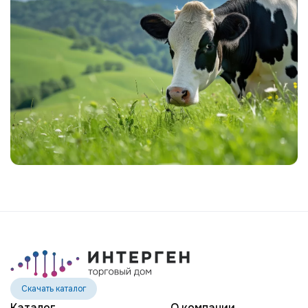
Скачать каталог
Каталог
О компании