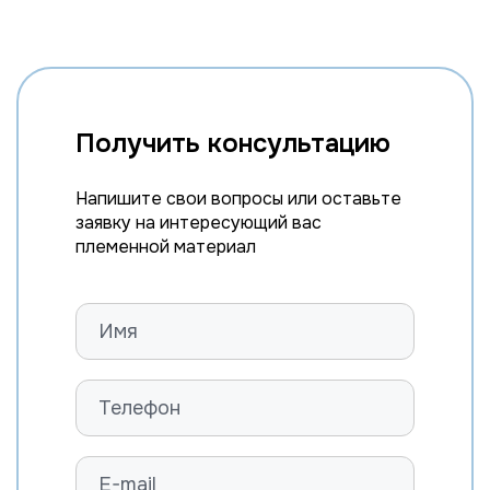
Получить консультацию
Напишите свои вопросы или оставьте
заявку на интересующий вас
племенной материал