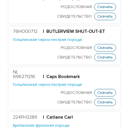
РОДОСЛОВНАЯ
Скачать
СВИДЕТЕЛЬСТВО
Скачать
76HO00712
| BUTLERVIEW SHUT-OUT-ET
Голштинская черно-пестрая порода
РОДОСЛОВНАЯ
Скачать
СВИДЕТЕЛЬСТВО
Скачать
NL
696271216
| Caps Bookmark
Голштинская черно-пестрая порода
РОДОСЛОВНАЯ
Скачать
СВИДЕТЕЛЬСТВО
Скачать
224FH3289
| Catlane Carl
Британская фризская порода