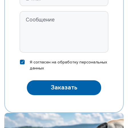
Я согласен на
обработку персональных
данных
Заказать