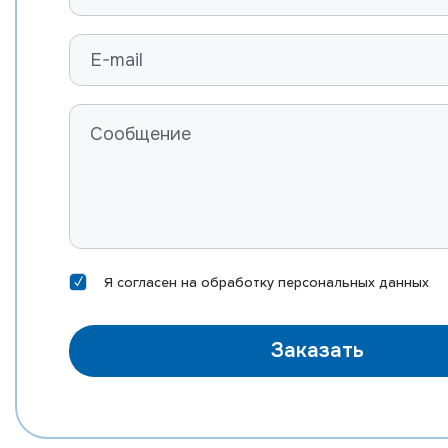
Я согласен на
обработку персональных данных
Заказать