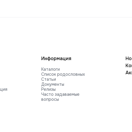
Информация
Но
Ко
Каталоги
Ак
Список родословных
Статьи
Документы
ация
Релизы
Часто задаваемые
вопросы