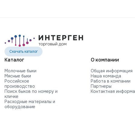
Скачать каталог
Каталог
О компании
Молочные быки
Общая информация
Мясные быки
Наша команда
Российское
Работа в компании
производство
Партнеры
Поиск быков по номеру и
Контактная информ
кличке
Расходные материалы и
оборудование