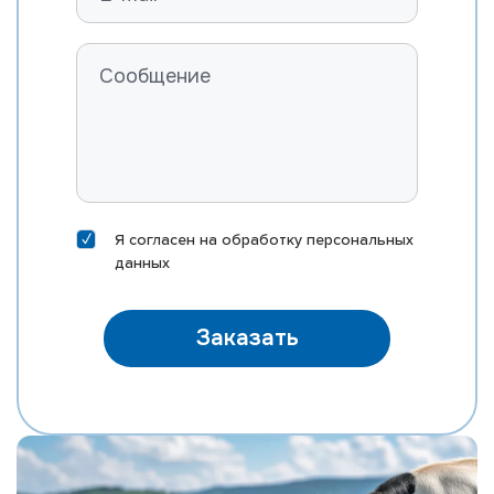
Я согласен на
обработку персональных
данных
Заказать