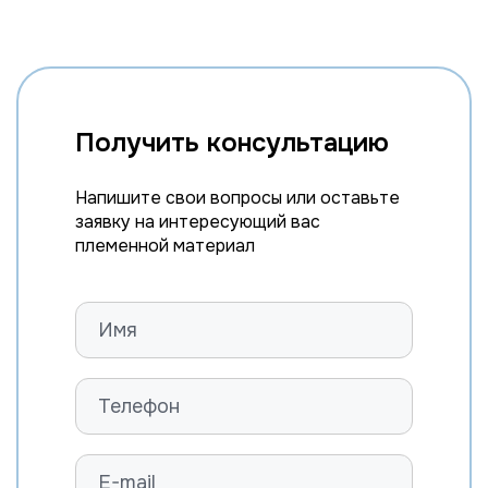
Получить консультацию
Напишите свои вопросы или оставьте
заявку на интересующий вас
племенной материал