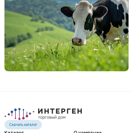
Скачать каталог
Каталог
О компании