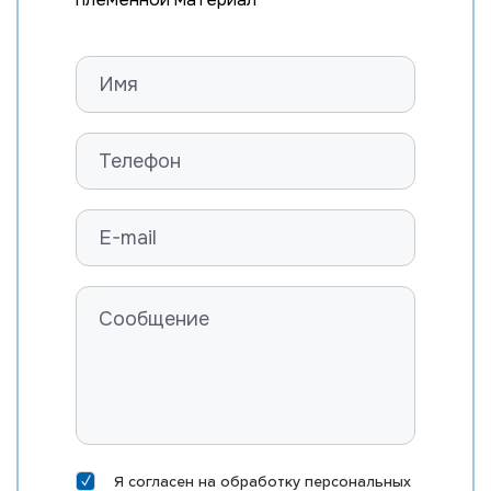
Я согласен на
обработку персональных