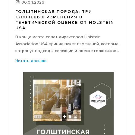
06.04.2026
ГОЛШТИНСКАЯ ПОРОДА: ТРИ
КЛЮЧЕВЫХ ИЗМЕНЕНИЯ В
ГЕНЕТИЧЕСКОЙ ОЦЕНКЕ ОТ HOLSTEIN
USA
В конце марта совет директоров Holstein
Association USA принял пакет изменений, которые
затронут подход к селекции и оценке голштинов...
Читать дальше