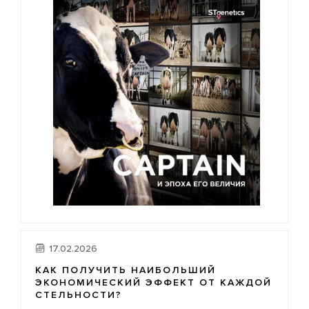
17.02.2026
КАК ПОЛУЧИТЬ НАИБОЛЬШИЙ
ЭКОНОМИЧЕСКИЙ ЭФФЕКТ ОТ КАЖДОЙ
СТЕЛЬНОСТИ?