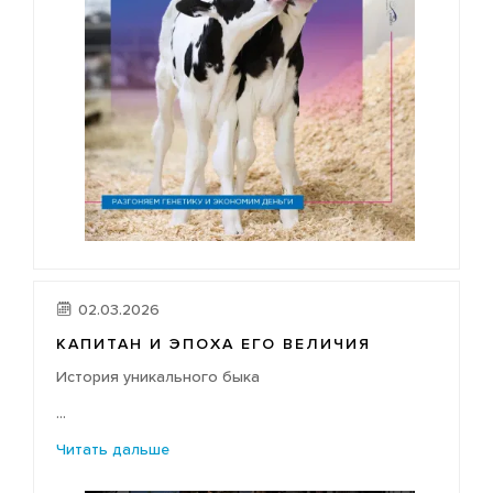
02.03.2026
КАПИТАН И ЭПОХА ЕГО ВЕЛИЧИЯ
История уникального быка
...
Читать дальше