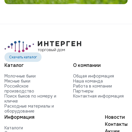
Скачать каталог
Каталог
О компании
Молочные быки
Общая информация
Мясные быки
Наша команда
Российское
Работа в компании
производство
Партнеры
Поиск быков по номеру и
Контактная информация
кличке
Расходные материалы и
оборудование
Информация
Новости
Контакты
Каталоги
Акции