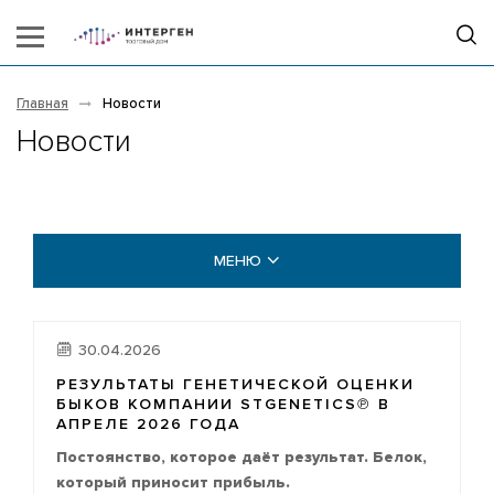
Главная
Новости
Новости
МЕНЮ
НОВОСТИ
30.04.2026
ВИДЕОГАЛЕРЕЯ
РЕЗУЛЬТАТЫ ГЕНЕТИЧЕСКОЙ ОЦЕНКИ
БЫКОВ КОМПАНИИ STGENETICS℗ В
ФОТОГАЛЕРЕЯ
АПРЕЛЕ 2026 ГОДА
Постоянство, которое даёт результат. Белок,
который приносит прибыль.