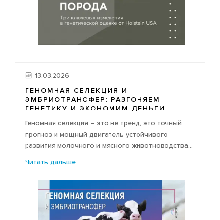
13.03.2026
ГЕНОМНАЯ СЕЛЕКЦИЯ И
ЭМБРИОТРАНСФЕР: РАЗГОНЯЕМ
ГЕНЕТИКУ И ЭКОНОМИМ ДЕНЬГИ
Геномная селекция – это не тренд, это точный
прогноз и мощный двигатель устойчивого
развития молочного и мясного животноводства...
Читать дальше