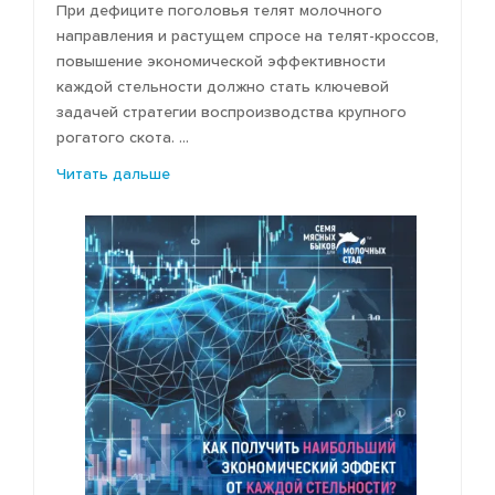
При дефиците поголовья телят молочного
направления и растущем спросе на телят-кроссов,
повышение экономической эффективности
каждой стельности должно стать ключевой
задачей стратегии воспроизводства крупного
рогатого скота. ...
Читать дальше