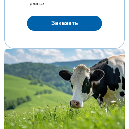
данных
Заказать