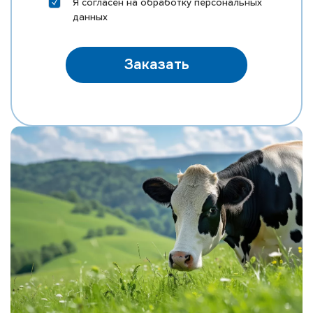
Я согласен на
обработку персональных
данных
Заказать