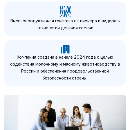
Высокопродуктивная генетика от пионера и лидера в
технологии деления семени
Компания создана в начале 2024 года с целью
содействия молочному и мясному животноводству в
России и обеспечения продовольственной
безопасности страны.