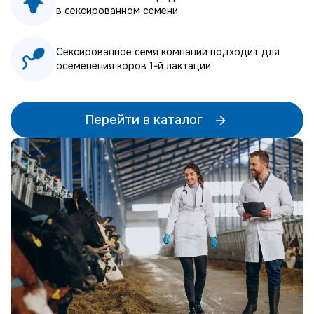
в сексированном семени
Сексированное семя компании подходит для
осеменения коров 1-й лактации
Перейти в каталог