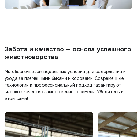
Забота и качество — основа успешного
животноводства
Мы обеспечиваем идеальные условия для содержания и
ухода за племенными быками и коровами. Современные
технологии и профессиональный подход гарантируют
высокое качество замороженного семени. Убедитесь в
этом сами!