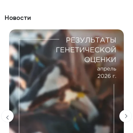
Новости