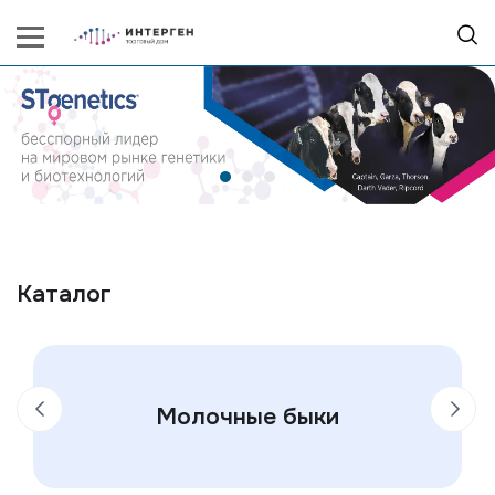
Каталог
Молочные быки