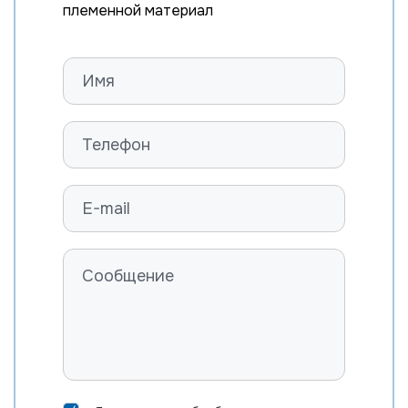
племенной материал