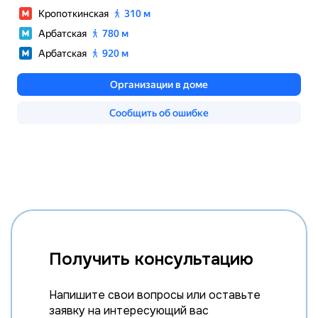
Получить консультацию
Напишите свои вопросы или оставьте
заявку на интересующий вас