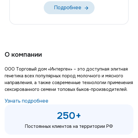
Подробнее
О компании
ООО Торговый дом «Интерген» – это доступная элитная
генетика всех популярных пород молочного и мясного
направления, а также современные технологии применения
сексированного семени топовых быков-производителей.
Узнать подробнее
250+
Постоянных клиентов на территории РФ