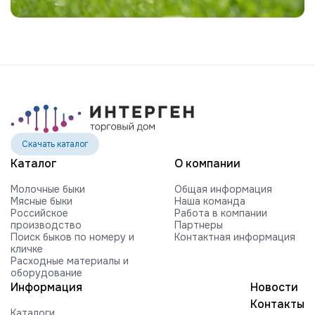
Скачать каталог
Каталог
О компании
Молочные быки
Общая информация
Мясные быки
Наша команда
Российское
Работа в компании
производство
Партнеры
Поиск быков по номеру и
Контактная информация
кличке
Расходные материалы и
оборудование
Информация
Новости
Контакты
Каталоги