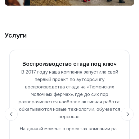
Услуги
Воспроизводство стада под ключ
В 2017 году наша компания запустила свой
первый проект по аутсорсингу
воспроизводства стада на «Тюменских
молочных фермах», где до сих пор
разворачивается наиболее активная работа:
обкатываются новые технологии, обучается
персонал.
На данный момент в проектах компании ра...