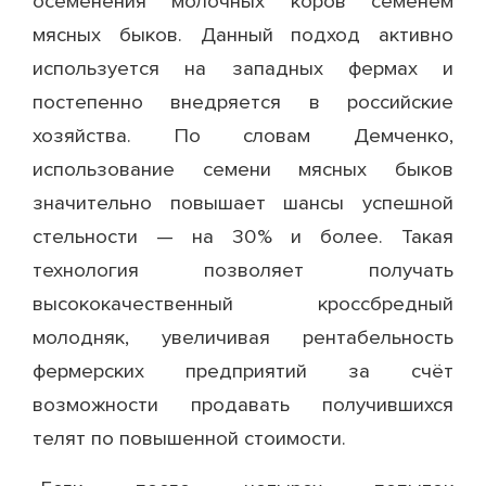
осеменения молочных коров семенем
мясных быков. Данный подход активно
используется на западных фермах и
постепенно внедряется в российские
хозяйства. По словам Демченко,
использование семени мясных быков
значительно повышает шансы успешной
стельности — на 30% и более. Такая
технология позволяет получать
высококачественный кроссбредный
молодняк, увеличивая рентабельность
фермерских предприятий за счёт
возможности продавать получившихся
телят по повышенной стоимости.