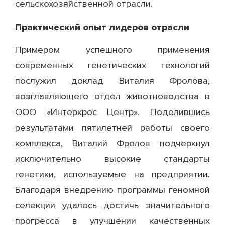
сельскохозяйственной отрасли.
Практический опыт лидеров отрасли
Примером успешного применения
современных генетических технологий
послужил доклад Виталия Фролова,
возглавляющего отдел животноводства в
ООО «Интеркрос Центр». Поделившись
результатами пятилетней работы своего
комплекса, Виталий Фролов подчеркнул
исключительно высокие стандарты
генетики, используемые на предприятии.
Благодаря внедрению программы геномной
селекции удалось достичь значительного
прогресса в улучшении качественных