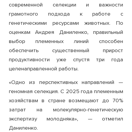
современной селекции и важности
грамотного подхода к работе с
генетическими ресурсами животных. По
оценкам Андрея Даниленко, правильный
выбор племенных линий способен
обеспечить существенный прирост
продуктивности уже спустя три года
целенаправленной работы.
«Одно из перспективных направлений —
геномная селекция. С 2025 года племенным
хозяйствам в стране возмещают до 70%
затрат на молекулярно-генетическую
экспертизу молодняка», — отметил
Даниленко.