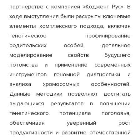
партнёрстве с компанией «Коджент Рус». В
ходе выступления были раскрыты ключевые
элементы комплексного подхода, включая
генетическое профилирование
родительских особей, детальное
моделирование свойств будущего
потомства и применение современных
инструментов геномной диагностики и
анализа хромосомных особенностей.
Данные методики позволяют достигать
выдающихся результатов в повышении
генетического потенциала поголовья,
обеспечивая уверенный рост
продуктивности и развитие отечественной