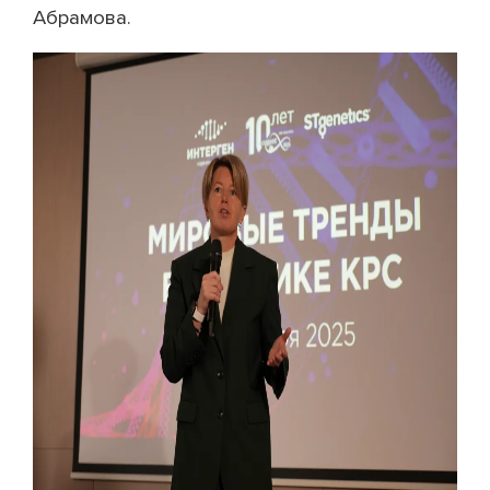
Абрамова.