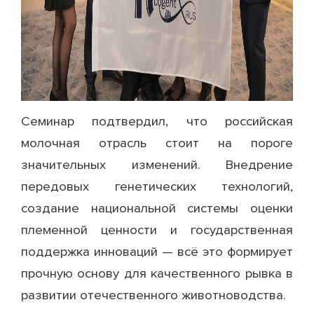
Семинар подтвердил, что российская
молочная отрасль стоит на пороге
значительных изменений. Внедрение
передовых генетических технологий,
создание национальной системы оценки
племенной ценности и государственная
поддержка инноваций — всё это формирует
прочную основу для качественного рывка в
развитии отечественного животноводства.