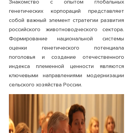
Знакомство с опытом глобальных
генетических корпораций представляет
собой важный элемент стратегии развития
российского животноводческого сектора.
Формирование национальной системы
оценки генетического потенциала
поголовья и создание отечественного
индекса племенной ценности являются
ключевыми направлениями модернизации
сельского хозяйства России.