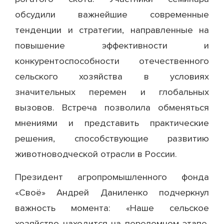
обсудили важнейшие современные
тенденции и стратегии, направленные на
повышение эффективности и
конкурентоспособности отечественного
сельского хозяйства в условиях
значительных перемен и глобальных
вызовов. Встреча позволила обменяться
мнениями и представить практические
решения, способствующие развитию
животноводческой отрасли в России.
Президент агропромышленного фонда
«Своё» Андрей Даниленко подчеркнул
важность момента: «Наше сельское
хозяйство находится на переломном этапе,