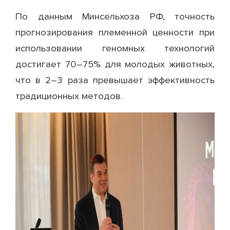
По данным Минсельхоза РФ, точность
прогнозирования племенной ценности при
использовании геномных технологий
достигает 70–75% для молодых животных,
что в 2–3 раза превышает эффективность
традиционных методов.