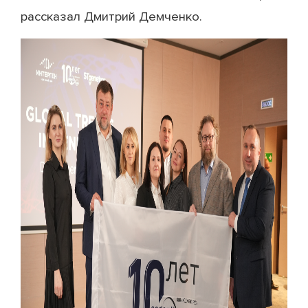
рассказал Дмитрий Демченко.