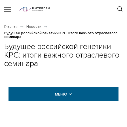
Главная
Новости
Будущее российской генетики КРС: итоги важного отраслевого
семинара
Будущее российской генетики
КРС: итоги важного отраслевого
семинара
МЕНЮ
НОВОСТИ
ВИДЕОГАЛЕРЕЯ