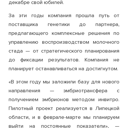
декабре свой юбилей.
За эти годы компания прошла путь от
поставщика генетики до партнера,
предлагающего комплексные решения по
управлению воспроизводством молочного
стада — от стратегического планирования
до фиксации результатов. Компания не
планирует останавливаться на достигнутом.
«В этом году мы заложили базу для нового
направления — эмбриотрансфера с
получением эмбрионов методом инвитро.
Пилотный проект реализуется в Липецкой
области, и в феврале-марте мы планируем
выйти на постоянные показатели», —