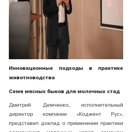
Инновационные подходы в практике
животноводства
Семя мясных быков для молочных стад
Дмитрий Демченко, исполнительный
директор компании «Коджент Рус»,
представил доклад о применении практики