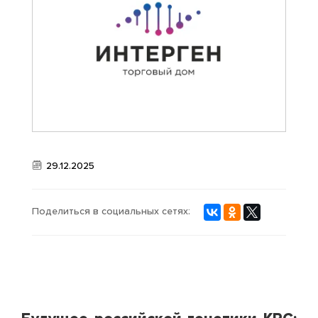
ФОТОГАЛЕРЕЯ
29.12.2025
Поделиться в социальных сетях: