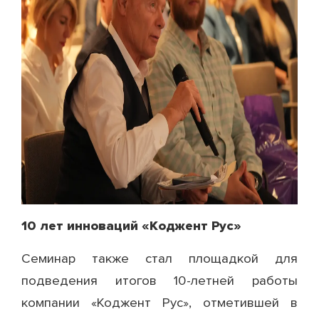
10 лет инноваций «Коджент Рус»
Семинар также стал площадкой для
подведения итогов 10-летней работы
компании «Коджент Рус», отметившей в