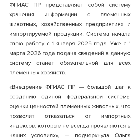
ФГИАС ПР представляет собой систему
хранения информации о племенных
животных, хозяйственных предприятиях и
импортируемой продукции. Система начала
свою работу с 1 января 2025 года. Уже с 1
марта 2026 года подача сведений в данную
систему станет обязательной для всех
племенных хозяйств.
«Внедрение ФГИАС ПР — большой шаг к
созданию единой федеральной системы
оценки ценностей племенных животных, что
позволит отказаться от импортных
индексов, которые не всегда проявляются в
наших условиях», — подчеркнула Ольга