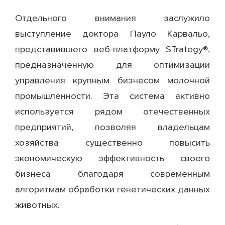
Отдельного внимания заслужило
выступление доктора Пауло Карвальо,
представившего веб-платформу STrategy®,
предназначенную для оптимизации
управления крупным бизнесом молочной
промышленности. Эта система активно
используется рядом отечественных
предприятий, позволяя владельцам
хозяйства существенно повысить
экономическую эффективность своего
бизнеса благодаря современным
алгоритмам обработки генетических данных
животных.