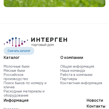
Скачать каталог
Каталог
О компании
Молочные быки
Общая информация
Мясные быки
Наша команда
Российское
Работа в компании
производство
Партнеры
Поиск быков по номеру и
Контактная информация
кличке
Расходные материалы и
оборудование
Информация
Новости
Контакты