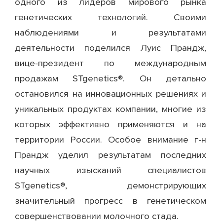
одного из лидеров мирового рынка
генетических технологий. Своими
наблюдениями и результатами
деятельности поделился Луис Прандж,
вице-президент по международным
продажам STgenetics®. Он детально
остановился на инновационных решениях и
уникальных продуктах компании, многие из
которых эффективно применяются и на
территории России. Особое внимание г-н
Прандж уделил результатам последних
научных изысканий специалистов
STgenetics®, демонстрирующих
значительный прогресс в генетическом
совершенствовании молочного стада.