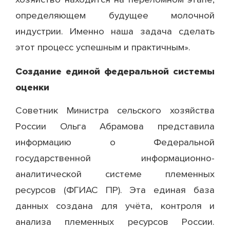
определяющем будущее молочной
индустрии. Именно наша задача сделать
этот процесс успешным и практичным».
Создание единой федеральной системы
оценки
Советник Министра сельского хозяйства
России Ольга Абрамова представила
информацию о Федеральной
государственной информационно-
аналитической системе племенных
ресурсов (ФГИАС ПР). Эта единая база
данных создана для учёта, контроля и
анализа племенных ресурсов России.