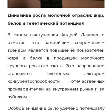
Динамика роста молочной отрасли: жир,
белок и генетический потенциал
В своем выступлении Андрей Даниленко
отметил, что важнейшим современным
трендом является повышение показателей
жира и белка в продукции молочного
крупного рогатого скота. Это направление
становится ключевым фактором
конкурентоспособности отечественных
производителей на внутреннем рынке и за
рубежом.
Особое внимание было уделено потенциалу