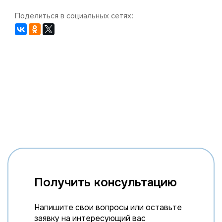
Поделиться в социальных сетях:
Получить консультацию
Напишите свои вопросы или оставьте
заявку на интересующий вас