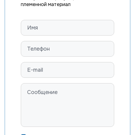
племенной материал