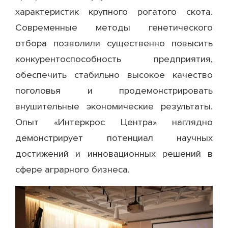
характеристик крупного рогатого скота.
Современные методы генетического
отбора позволили существенно повысить
конкурентоспособность предприятия,
обеспечить стабильно высокое качество
поголовья и продемонстрировать
внушительные экономические результаты.
Опыт «Интеркрос Центра» наглядно
демонстрирует потенциал научных
достижений и инновационных решений в
сфере аграрного бизнеса.