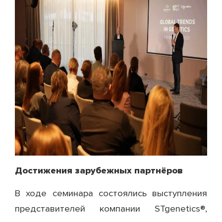
Достижения зарубежных партнёров
В ходе семинара состоялись выступления
представителей компании STgenetics®,