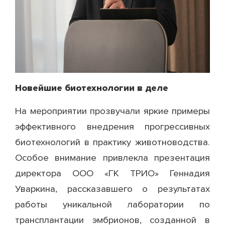
Новейшие биотехнологии в деле
На мероприятии прозвучали яркие примеры
эффективного внедрения прогрессивных
биотехнологий в практику животноводства.
Особое внимание привлекла презентация
директора ООО «ГК ТРИО» Геннадия
Уваркина, рассказавшего о результатах
работы уникальной лаборатории по
трансплантации эмбрионов, созданной в