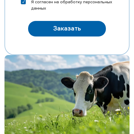
Я согласен на
обработку персональных
данных
Заказать