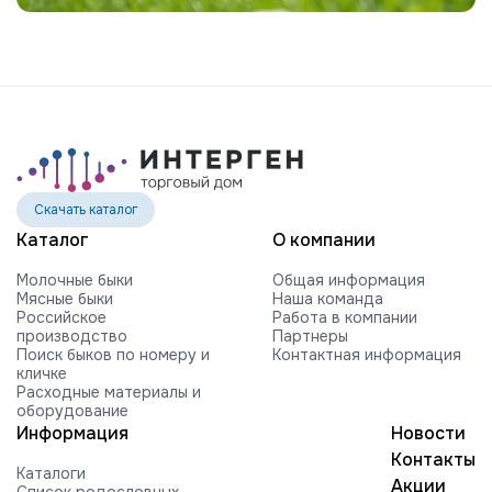
Скачать каталог
Каталог
О компании
Молочные быки
Общая информация
Мясные быки
Наша команда
Российское
Работа в компании
производство
Партнеры
Поиск быков по номеру и
Контактная информация
кличке
Расходные материалы и
оборудование
Информация
Новости
Контакты
Каталоги
Акции