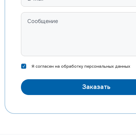
Я согласен на
обработку персональных данных
Заказать