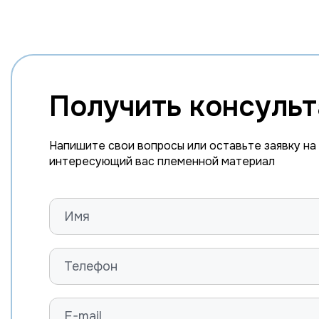
Получить консуль
Напишите свои вопросы или оставьте заявку на
интересующий вас племенной материал