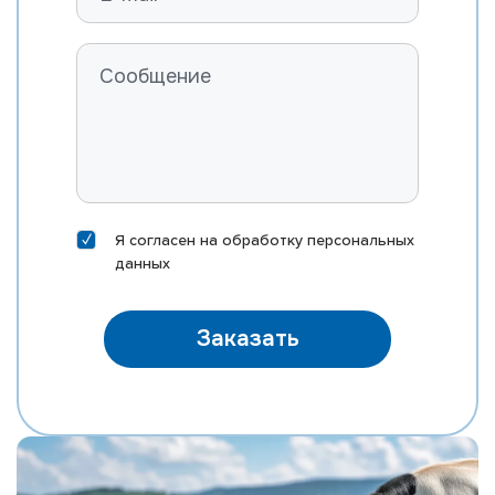
Я согласен на
обработку персональных
данных
Заказать