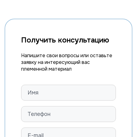
Получить консультацию
Напишите свои вопросы или оставьте
заявку на интересующий вас
племенной материал