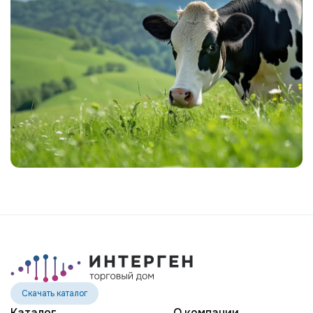
Скачать каталог
Каталог
О компании