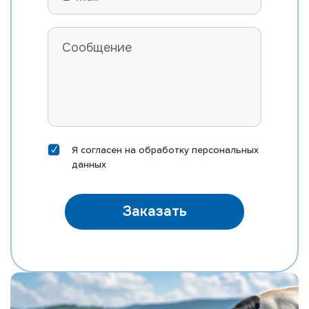
Я согласен на
обработку персональных
данных
Заказать