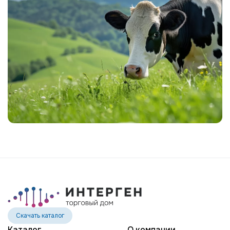
Скачать каталог
Каталог
О компании