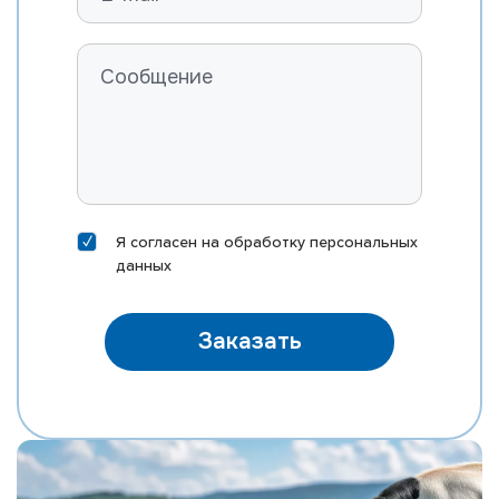
Я согласен на
обработку персональных
данных
Заказать