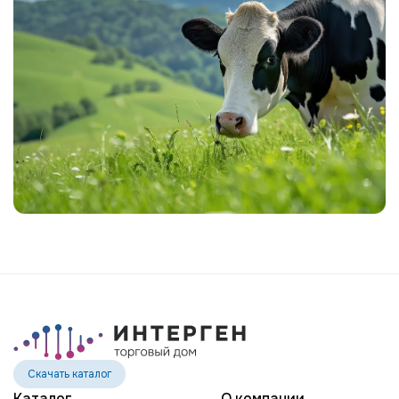
Скачать каталог
Каталог
О компании