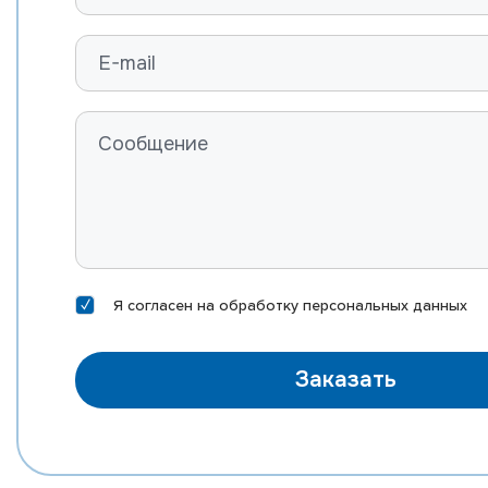
Я согласен на
обработку персональных данных
Заказать