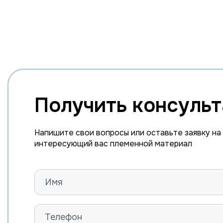
Получить консуль
Напишите свои вопросы или оставьте заявку на
интересующий вас племенной материал