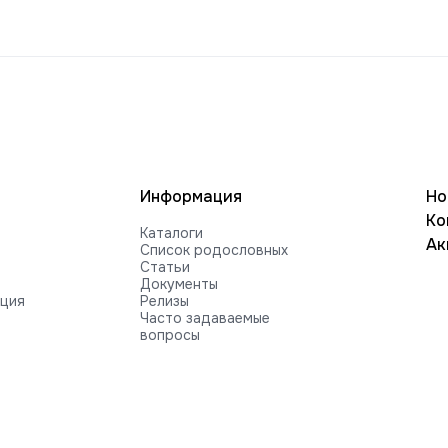
Информация
Но
Ко
Каталоги
Ак
Список родословных
Статьи
Документы
ация
Релизы
Часто задаваемые
вопросы