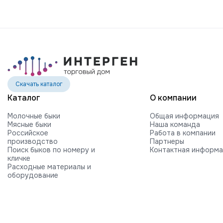
Скачать каталог
Каталог
О компании
Молочные быки
Общая информация
Мясные быки
Наша команда
Российское
Работа в компании
производство
Партнеры
Поиск быков по номеру и
Контактная информ
кличке
Расходные материалы и
оборудование