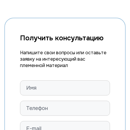
Получить консультацию
Напишите свои вопросы или оставьте
заявку на интересующий вас
племенной материал