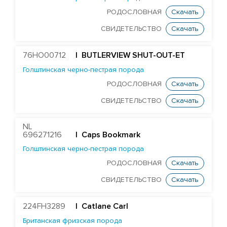
РОДОСЛОВНАЯ
Скачать
СВИДЕТЕЛЬСТВО
Скачать
76HO00712
| BUTLERVIEW SHUT-OUT-ET
Голштинская черно-пестрая порода
РОДОСЛОВНАЯ
Скачать
СВИДЕТЕЛЬСТВО
Скачать
NL
696271216
| Caps Bookmark
Голштинская черно-пестрая порода
РОДОСЛОВНАЯ
Скачать
СВИДЕТЕЛЬСТВО
Скачать
224FH3289
| Catlane Carl
Британская фризская порода