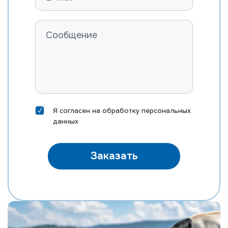
Я согласен на
обработку персональных
данных
Заказать