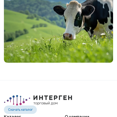
Скачать каталог
Каталог
О компании