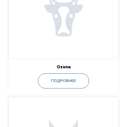
Ozona
ПОДРОБНЕЕ