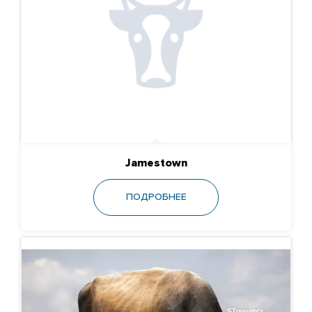
Jamestown
ПОДРОБНЕЕ