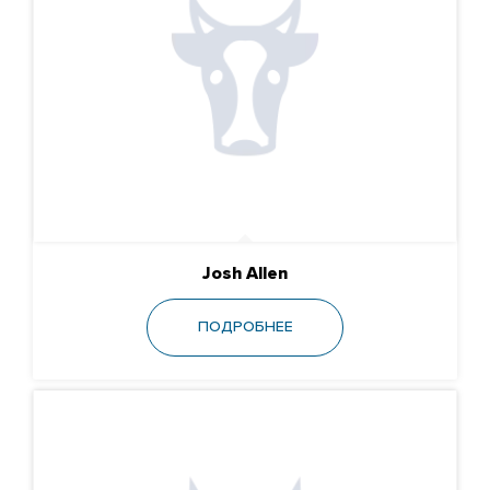
Josh Allen
ПОДРОБНЕЕ