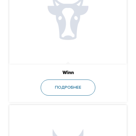
Winn
ПОДРОБНЕЕ