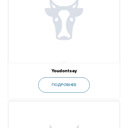
Youdontsay
ПОДРОБНЕЕ