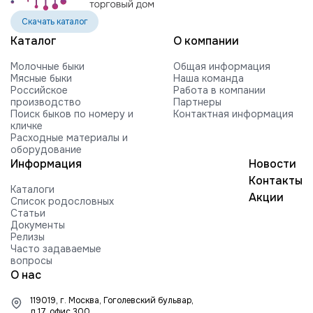
Скачать каталог
Каталог
О компании
Молочные быки
Общая информация
Мясные быки
Наша команда
Российское
Работа в компании
производство
Партнеры
Поиск быков по номеру и
Контактная информация
кличке
Расходные материалы и
оборудование
Информация
Новости
Контакты
Каталоги
Акции
Список родословных
Статьи
Документы
Релизы
Часто задаваемые
вопросы
О нас
119019, г. Москва, Гоголевский бульвар,
д.17, офис 300