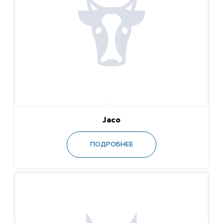
Jaco
ПОДРОБНЕЕ