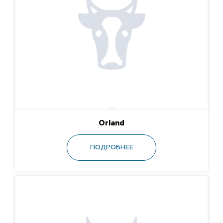
Orland
ПОДРОБНЕЕ