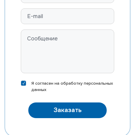
Я согласен на
обработку персональных
данных
Заказать