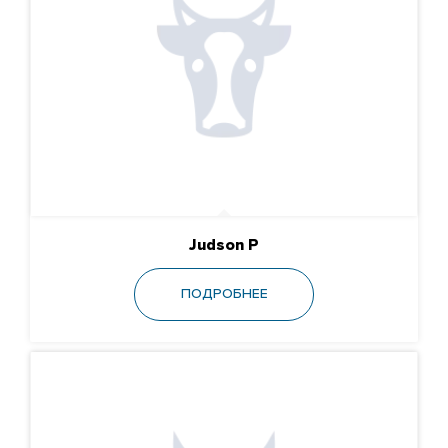
Judson P
ПОДРОБНЕЕ