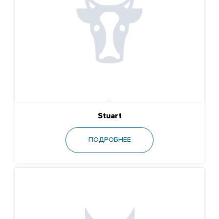
Stuart
ПОДРОБНЕЕ