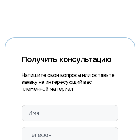
Получить консультацию
Напишите свои вопросы или оставьте
заявку на интересующий вас
племенной материал