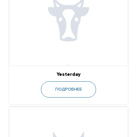
Yesterday
ПОДРОБНЕЕ