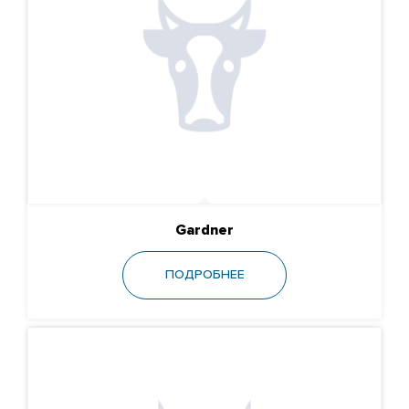
Gardner
ПОДРОБНЕЕ