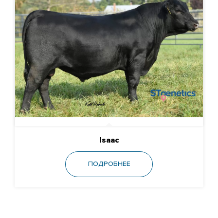
Isaac
ПОДРОБНЕЕ