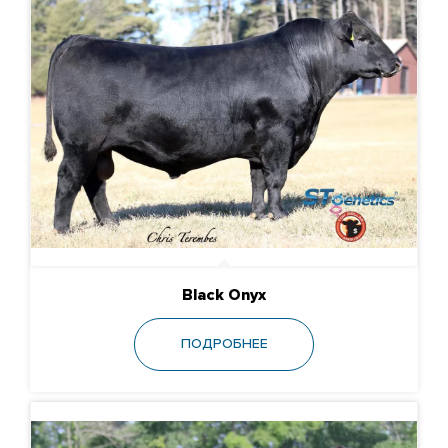
Black Onyx
ПОДРОБНЕЕ