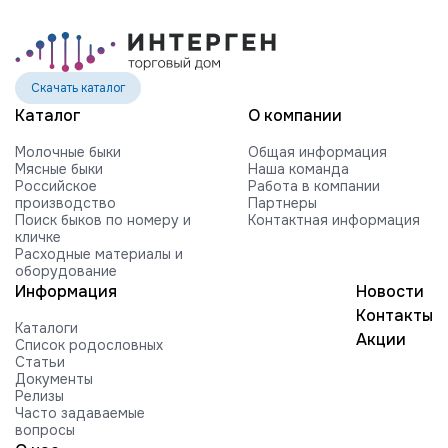
Скачать каталог
Каталог
О компании
Молочные быки
Общая информация
Мясные быки
Наша команда
Российское
Работа в компании
производство
Партнеры
Поиск быков по номеру и
Контактная информация
кличке
Расходные материалы и
оборудование
Информация
Новости
Контакты
Каталоги
Акции
Список родословных
Статьи
Документы
Релизы
Часто задаваемые
вопросы