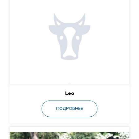
Leo
ПОДРОБНЕЕ