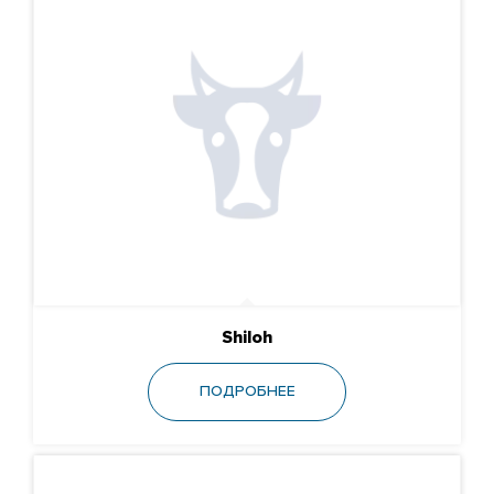
Shiloh
ПОДРОБНЕЕ