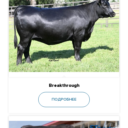
Breakthrough
ПОДРОБНЕЕ