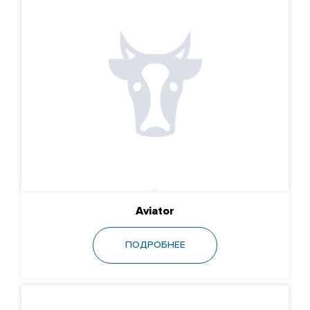
Aviator
ПОДРОБНЕЕ