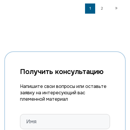
1
2
Получить консультацию
Напишите свои вопросы или оставьте
заявку на интересующий вас
племенной материал