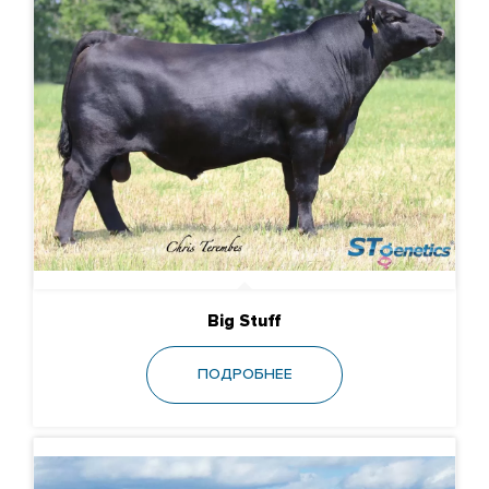
Big Stuff
ПОДРОБНЕЕ