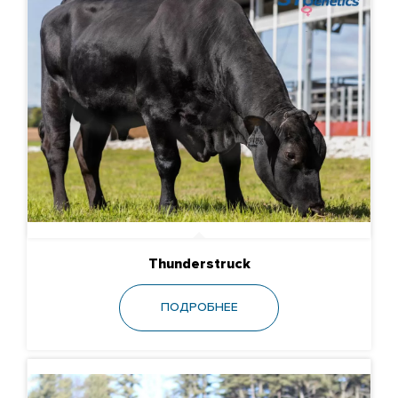
Thunderstruck
ПОДРОБНЕЕ