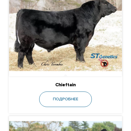
Chieftain
ПОДРОБНЕЕ