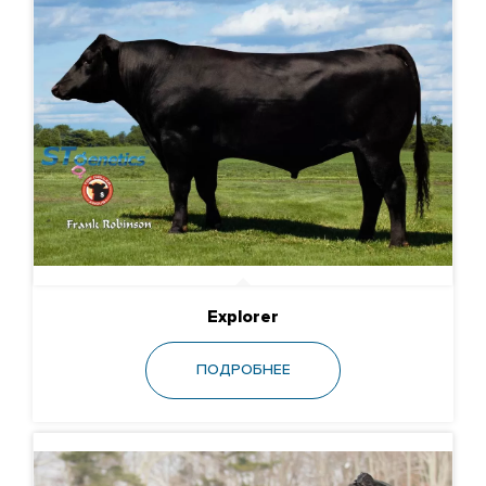
Explorer
ПОДРОБНЕЕ