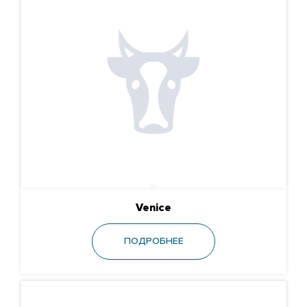
Venice
ПОДРОБНЕЕ