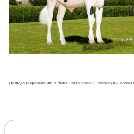
Полную информацию о быке Darth Vader (Holstein) вы можете