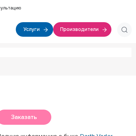
сультацию
Услуги
Производители
Заказать