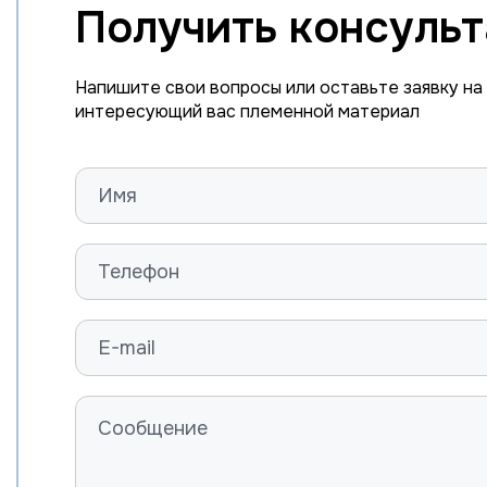
Получить консуль
Напишите свои вопросы или оставьте заявку на
интересующий вас племенной материал