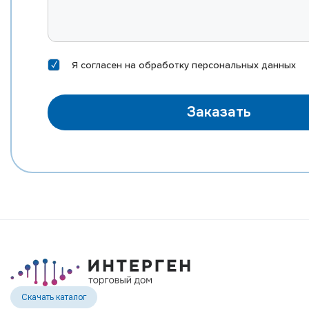
Я согласен на
обработку персональных данных
Заказать
Скачать каталог