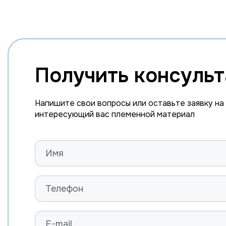
Получить консуль
Напишите свои вопросы или оставьте заявку на
интересующий вас племенной материал