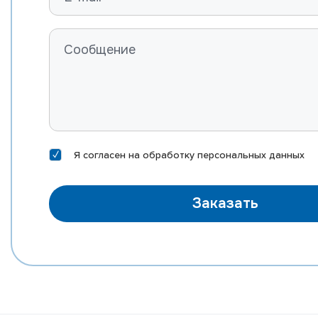
Я согласен на
обработку персональных данных
Заказать